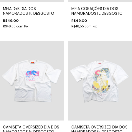
MEIA D+K DIA DOS
MEIA CORAÇÕES DIA DOS
NAMORADOS ft. DESGOSTO
NAMORADOS ft. DESGOSTO
R$49,00
R$49,00
R$46,55
com
Pix
R$46,55
com
Pix
CAMISETA OVERSIZED DIA DOS
CAMISETA OVERSIZED DIA DOS
NAMORADOS ft. DESGOSTO -
NAMORADOS ft. DESGOSTO -