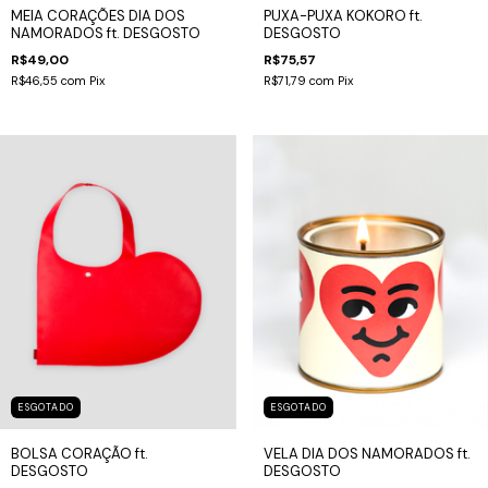
MEIA CORAÇÕES DIA DOS
PUXA-PUXA KOKORO ft.
NAMORADOS ft. DESGOSTO
DESGOSTO
R$49,00
R$75,57
R$46,55
com
Pix
R$71,79
com
Pix
ESGOTADO
ESGOTADO
BOLSA CORAÇÃO ft.
VELA DIA DOS NAMORADOS ft.
DESGOSTO
DESGOSTO