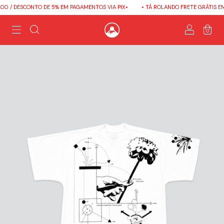
0 / DESCONTO DE 5% EM PAGAMENTOS VIA PIX•
• TÁ ROLANDO FRETE GRÁTIS EM 
0