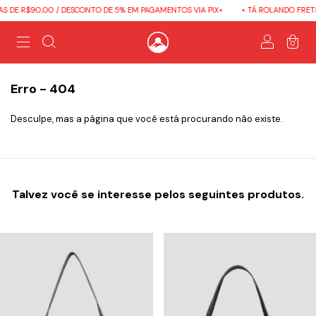
 DE R$90,00 / DESCONTO DE 5% EM PAGAMENTOS VIA PIX•
• TÁ ROLANDO FRETE 
0
Erro - 404
Desculpe, mas a página que você está procurando não existe.
Talvez você se interesse pelos seguintes produtos.