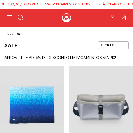
0,00 / DESCONTO DE 5% EM PAGAMENTOS VIA PIX•
• TÁ ROLANDO FRETE GRÁTIS 
0
Início
.
SALE
SALE
FILTRAR
APROVEITE MAIS 5% DE DESCONTO EM PAGAMENTOS VIA PIX!