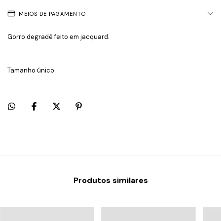
MEIOS DE PAGAMENTO
Gorro degradê feito em jacquard.
Tamanho único.
Produtos similares