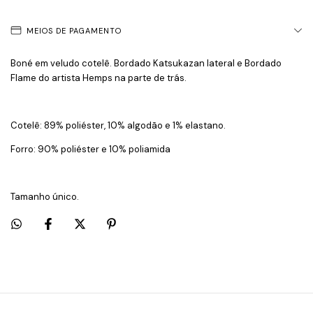
MEIOS DE PAGAMENTO
Boné em veludo cotelê. Bordado Katsukazan lateral e Bordado
Flame do artista Hemps na parte de trás.
Cotelê: 89% poliéster, 10% algodão e 1% elastano.
Forro: 90% poliéster e 10% poliamida
Tamanho único.