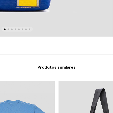
Produtos similares