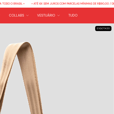
O BRASIL •
• ATÉ 6X SEM JUROS COM PARCELAS MÍNIMAS DE R$90,00 / DESCONT
COLLABS
VESTUÁRIO
TUDO
ESGOTADO