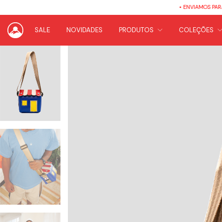
• ENVIAMOS PARA TODO 
SALE
NOVIDADES
PRODUTOS
COLEÇÕES