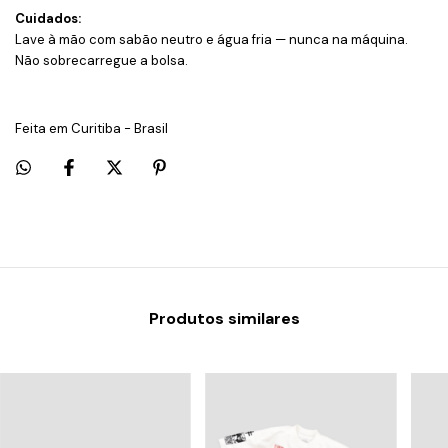
Cuidados:
Lave à mão com sabão neutro e água fria — nunca na máquina.
Não sobrecarregue a bolsa.
Feita em Curitiba - Brasil
Produtos similares