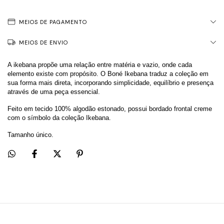
MEIOS DE PAGAMENTO
MEIOS DE ENVIO
A ikebana propõe uma relação entre matéria e vazio, onde cada 
elemento existe com propósito. O Boné Ikebana traduz a coleção em 
sua forma mais direta, incorporando simplicidade, equilíbrio e presença 
através de uma peça essencial.
Feito em tecido 100% algodão estonado, possui bordado frontal creme 
com o símbolo da coleção Ikebana.
Tamanho único.