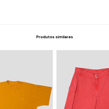
Produtos similares