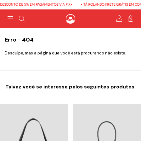
DESCONTO DE 5% EM PAGAMENTOS VIA PIX•
• TÁ ROLANDO FRETE GRÁTIS EM COMP
0
Erro - 404
Desculpe, mas a página que você está procurando não existe.
Talvez você se interesse pelos seguintes produtos.