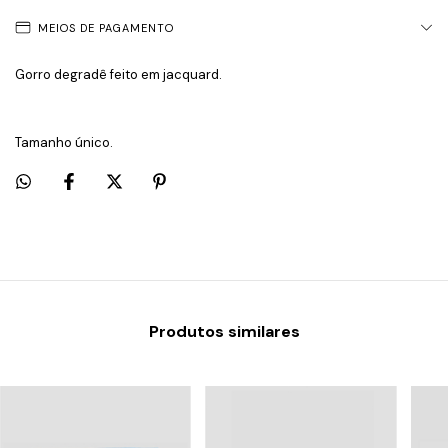
MEIOS DE PAGAMENTO
Gorro degradê feito em jacquard.
Tamanho único.
Produtos similares