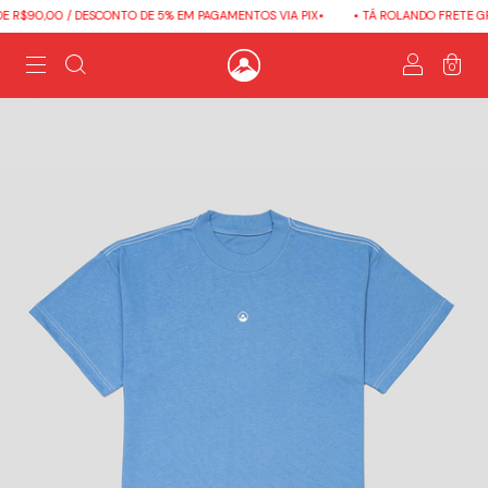
R$90,00 / DESCONTO DE 5% EM PAGAMENTOS VIA PIX•
• TÁ ROLANDO FRETE GRÁT
0