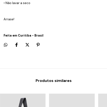
• Não lavar a seco
Arrase!
Feita em Curitiba - Brasil
Produtos similares