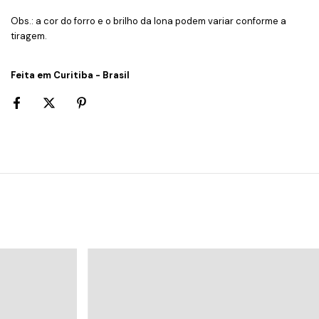
Obs.: a cor do forro e o brilho da lona podem variar conforme a
tiragem.
Feita em Curitiba - Brasil