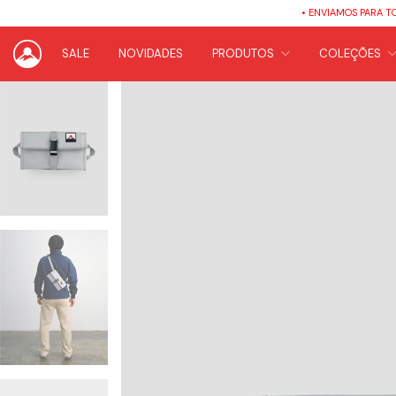
• ENVIAMOS PARA TODO O BR
SALE
NOVIDADES
PRODUTOS
COLEÇÕES