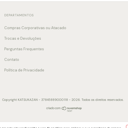
DEPARTAMENTOS
Compras Corporativas ou Atacado
Trocas e Devoluções
Perguntas Frequentes
Contato
Política de Privacidade
Copyright KATSUKAZAN - 37845889000118 - 2026. Todos os direitos reservados.