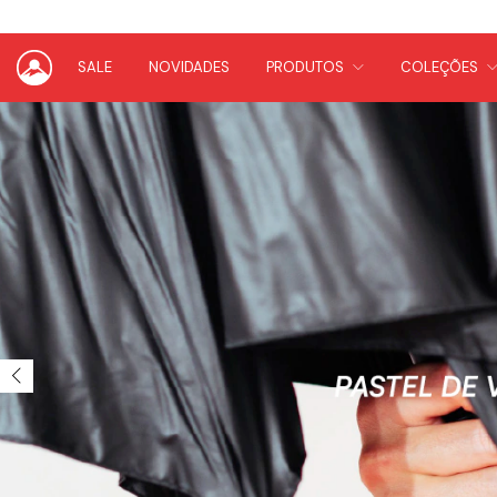
SALE
NOVIDADES
PRODUTOS
COLEÇÕES