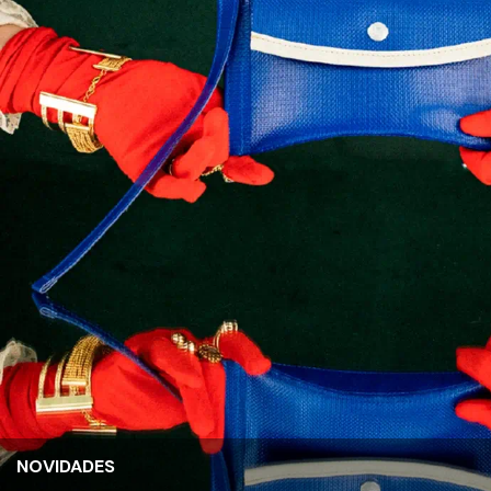
NOVIDADES