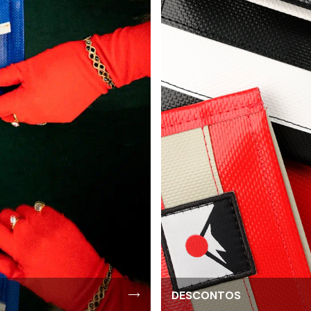
DESCONTOS